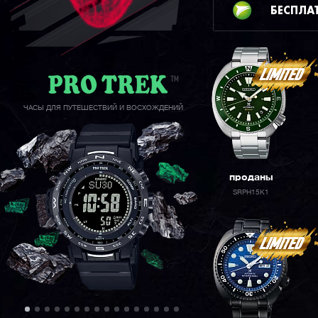
БЕСПЛА
ЧАСЫ ДЛЯ ПУТЕШЕСТВИЙ И ВОСХОЖДЕНИЙ
проданы
SRPH15K1