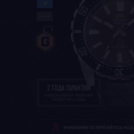
2 ГОДА ГАРАНТИИ
ОФИЦИАЛЬНАЯ ГАРАНТИЯ
ORIENT НА 2 ГОДА
ВНИМАНИЕ! ОСТЕРЕГАЙТЕСЬ ПО