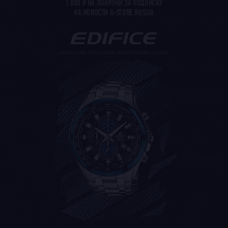
1 000
Р
НА ПОКУПКИ ЗА ПОДПИСКУ
НА НОВОСТИ G-STORE RUSSIA
МУЖСКИЕ СТАЛЬНЫЕ ХРОНОГРАФЫ CASIO