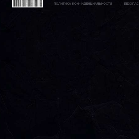
ПОЛИТИКА КОНФИДЕНЦИАЛЬНОСТИ
БЕЗОПАС