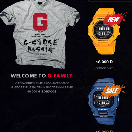
18 990
P
GBD-300-9E
WELCOME TO
G-FAMILY
ОТПРАВЛЯЕМ ИМЕННУЮ ФУТБОЛКУ
G-STORE RUSSIA ПРИ НАКОПЛЕНИИ ВАМИ
90 000 G-БОНУСОВ