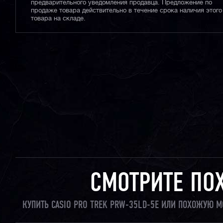
предварительного уведомления продавца. Предложение по
продаже товара действительно в течение срока наличия этого
товара на складе.
СМОТРИТЕ ПО
КУПИТЬ CASIO PRO TREK PRW-35LD-5E ИЛИ ПОХОЖУЮ М