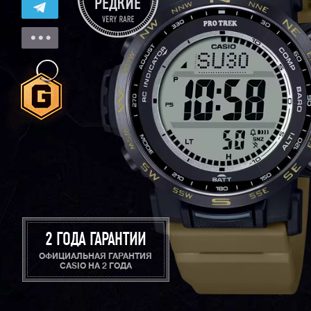
2 ГОДА ГАРАНТИИ
ОФИЦИАЛЬНАЯ ГАРАНТИЯ
CASIO НА 2 ГОДА