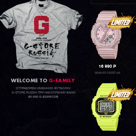
16 990
P
GMA-P2100ST-4A
WELCOME TO
G-FAMILY
ОТПРАВЛЯЕМ ИМЕННУЮ ФУТБОЛКУ
G-STORE RUSSIA ПРИ НАКОПЛЕНИИ ВАМИ
90 000 G-БОНУСОВ