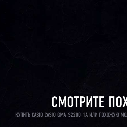
СМОТРИТЕ ПО
КУПИТЬ CASIO CASIO GMA-S2200-1A ИЛИ ПОХОЖУЮ МО