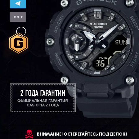
2 ГОДА ГАРАНТИИ
ОФИЦИАЛЬНАЯ ГАРАНТИЯ
CASIO НА 2 ГОДА
ВНИМАНИЕ! ОСТЕРЕГАЙТЕСЬ ПОДДЕЛОК!