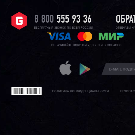
8 800
555 93 36
ОБРА
БЕСПЛАТНЫЙ ЗВОНОК ПО ВСЕЙ РОССИИ
ОТВЕЧАЕМ Н
ОПЛАЧИВАЙТЕ ПОКУПКИ УДОБНО И БЕЗОПАСНО
ПОЛИТИКА КОНФИДЕНЦИАЛЬНОСТИ
БЕЗОПАС