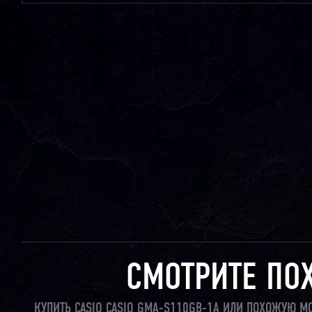
СМОТРИТЕ ПО
КУПИТЬ CASIO CASIO GMA-S110GB-1A ИЛИ ПОХОЖУЮ М