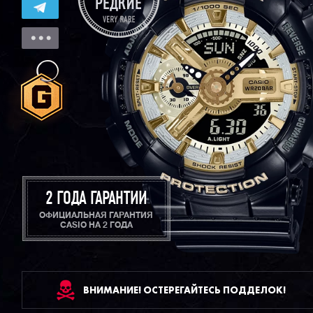
2 ГОДА ГАРАНТИИ
ОФИЦИАЛЬНАЯ ГАРАНТИЯ
CASIO НА 2 ГОДА
ВНИМАНИЕ! ОСТЕРЕГАЙТЕСЬ ПОДДЕЛОК!