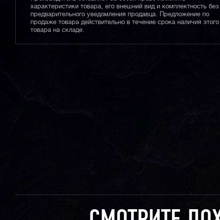
характеристики товара, его внешний вид и комплектность без
предварительного уведомления продавца. Предложение по
продаже товара действительно в течение срока наличия этого
товара на складе.