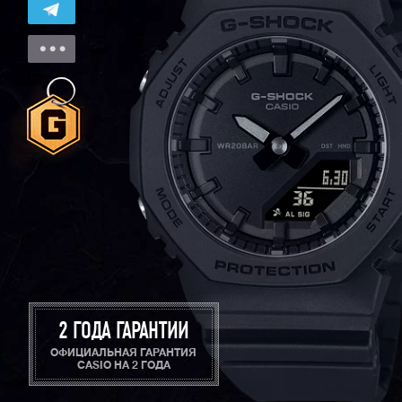
2 ГОДА ГАРАНТИИ
ОФИЦИАЛЬНАЯ ГАРАНТИЯ
CASIO НА 2 ГОДА