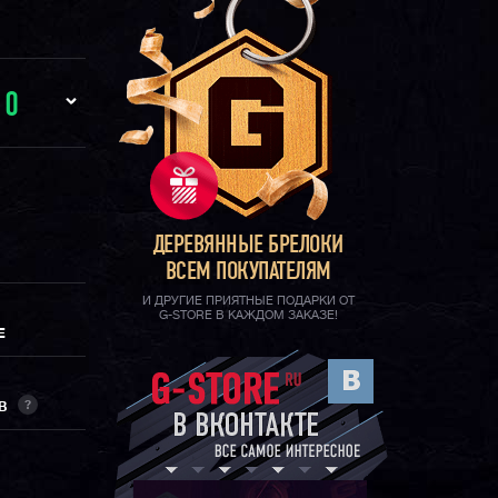
И
0
ДЕРЕВЯННЫЕ БРЕЛОКИ
ВСЕМ ПОКУПАТЕЛЯМ
И ДРУГИЕ ПРИЯТНЫЕ ПОДАРКИ ОТ
G-STORE В КАЖДОМ ЗАКАЗЕ!
Е
?
ОВ