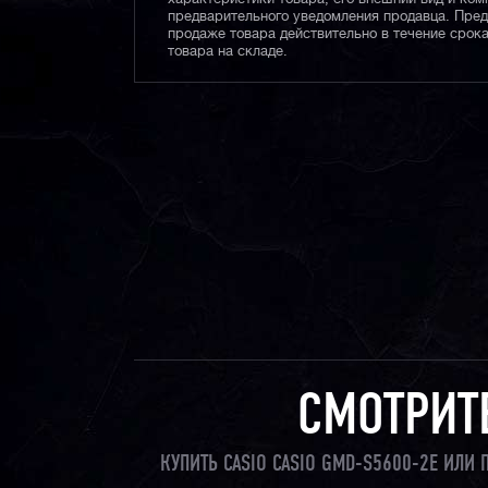
предварительного уведомления продавца. Пре
продаже товара действительно в течение срока
товара на складе.
СМОТРИТ
КУПИТЬ CASIO CASIO GMD-S5600-2E ИЛИ