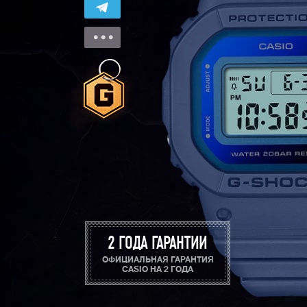
2 ГОДА ГАРАНТИИ
ОФИЦИАЛЬНАЯ ГАРАНТИЯ
CASIO НА 2 ГОДА