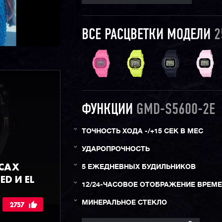
ВСЕ РАСЦВЕТКИ МОДЕЛИ
2
ФУНКЦИИ
GMD-S5600-2E
ТОЧНОСТЬ ХОДА -/+15 СЕК В МЕС
УДАРОПРОЧНОСТЬ
АСАХ
5 ЕЖЕДНЕВНЫХ БУДИЛЬНИКОВ
ED И EL
12/24-ЧАСОВОЕ ОТОБРАЖЕНИЕ ВРЕМ
МИНЕРАЛЬНОЕ СТЕКЛО
2757