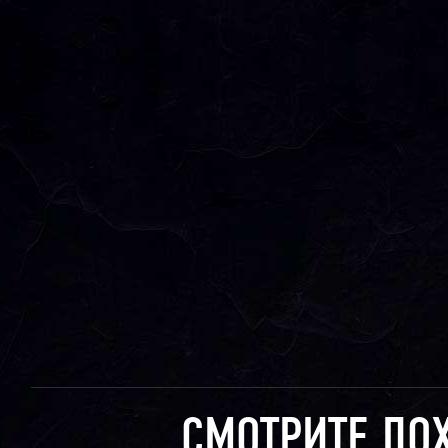
СМОТРИТЕ ПО