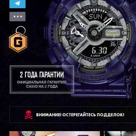
2 ГОДА ГАРАНТИИ
ОФИЦИАЛЬНАЯ ГАРАНТИЯ
CASIO НА 2 ГОДА
ВНИМАНИЕ! ОСТЕРЕГАЙТЕСЬ ПОДДЕЛОК!