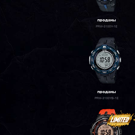
проданы
PRW-3100Y-1E
проданы
PRW-3100YB-1E