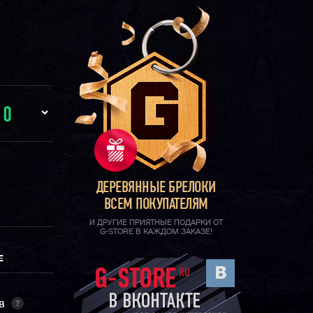
И
0
ДЕРЕВЯННЫЕ БРЕЛОКИ
ВСЕМ ПОКУПАТЕЛЯМ
И ДРУГИЕ ПРИЯТНЫЕ ПОДАРКИ ОТ
G-STORE В КАЖДОМ ЗАКАЗЕ!
Е
?
ОВ