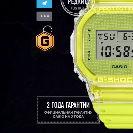
2 ГОДА ГАРАНТИИ
ОФИЦИАЛЬНАЯ ГАРАНТИЯ
CASIO НА 2 ГОДА