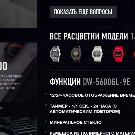
ПОКАЗАТЬ ЕЩЕ ВОПРОСЫ
ВСЕ РАСЦВЕТКИ МОДЕЛИ
1
00
РИЯ ЦИФРОВЫХ
ФУНКЦИИ
DW-5600GL-9E
! СИЛУЭТ
 И ЯВЛЯЕТСЯ
ЫХ ЧАСОВ
12/24-ЧАСОВОЕ ОТОБРАЖЕНИЕ ВРЕМ
ТАЙМЕР - 1/1 СЕК. - 24 ЧАСА (С
600
АВТОМАТИЧЕСКИМ ПОВТОРОМ)
МИНЕРАЛЬНОЕ СТЕКЛО
РЕМЕШОК ИЗ ПОЛИМЕРНОГО МАТЕРИ