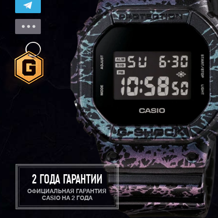
2 ГОДА ГАРАНТИИ
ОФИЦИАЛЬНАЯ ГАРАНТИЯ
CASIO НА 2 ГОДА