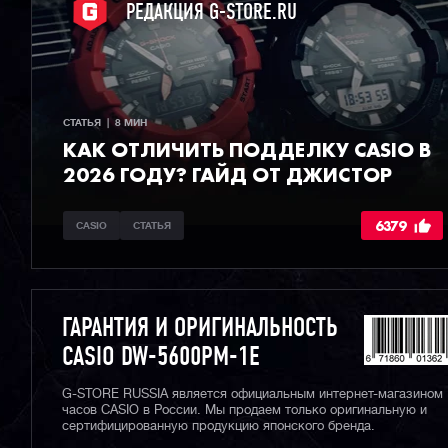
РЕДАКЦИЯ G-STORE.RU
СТАТЬЯ  |  8 МИН
КАК ОТЛИЧИТЬ ПОДДЕЛКУ CASIO В
2026 ГОДУ? ГАЙД ОТ ДЖИСТОР
6379
CASIO
СТАТЬЯ
ГАРАНТИЯ И ОРИГИНАЛЬНОСТЬ
CASIO DW-5600PM-1E
G-STORE RUSSIA является официальным интернет-магазином
часов CASIO в России. Мы продаем только оригинальную и
сертифицированную продукцию японского бренда.