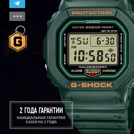
2 ГОДА ГАРАНТИИ
ОФИЦИАЛЬНАЯ ГАРАНТИЯ
CASIO НА 2 ГОДА