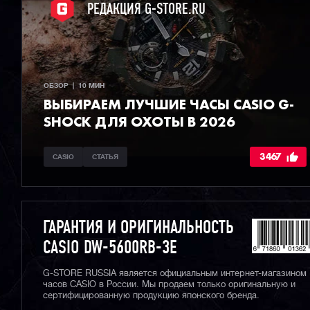
РЕДАКЦИЯ G-STORE.RU
ОБЗОР  |  10 МИН
ВЫБИРАЕМ ЛУЧШИЕ ЧАСЫ СASIO G-
SHOCK ДЛЯ ОХОТЫ В 2026
3467
CASIO
СТАТЬЯ
ГАРАНТИЯ И ОРИГИНАЛЬНОСТЬ
CASIO DW-5600RB-3E
G-STORE RUSSIA является официальным интернет-магазином
часов CASIO в России. Мы продаем только оригинальную и
сертифицированную продукцию японского бренда.