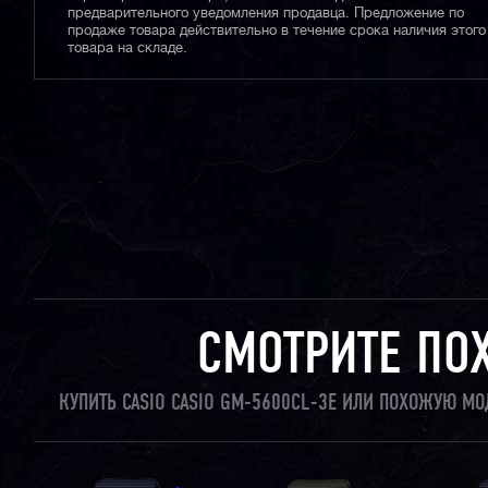
предварительного уведомления продавца. Предложение по
продаже товара действительно в течение срока наличия этого
товара на складе.
СМОТРИТЕ ПО
КУПИТЬ CASIO CASIO GM-5600CL-3E ИЛИ ПОХОЖУЮ МО