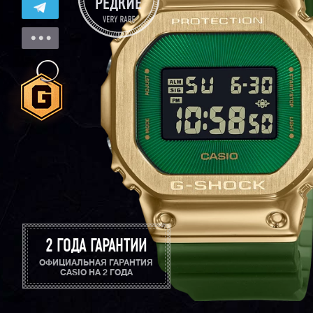
2 ГОДА ГАРАНТИИ
ОФИЦИАЛЬНАЯ ГАРАНТИЯ
CASIO НА 2 ГОДА