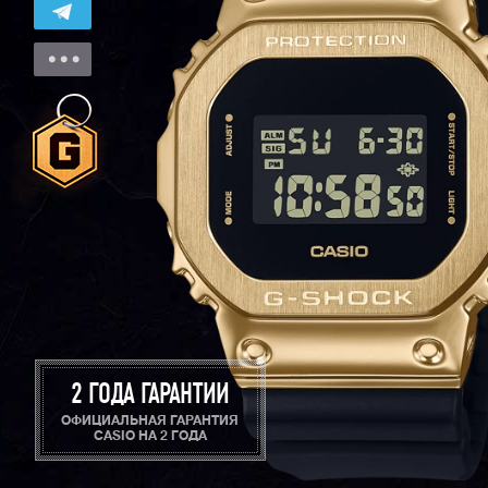
2 ГОДА ГАРАНТИИ
ОФИЦИАЛЬНАЯ ГАРАНТИЯ
CASIO НА 2 ГОДА