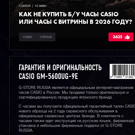
СТАТЬЯ  |  10 МИН
КАК НЕ КУПИТЬ Б/У ЧАСЫ CASIO
ИЛИ ЧАСЫ С ВИТРИНЫ В 2026 ГОДУ?
3625
CASIO
СТАТЬЯ
ГАРАНТИЯ И ОРИГИНАЛЬНОСТЬ
CASIO GM-5600UG-9E
G-STORE RUSSIA является официальным интернет-магазином
часов CASIO в России. Мы продаем только оригинальную и
сертифицированную продукцию японского бренда.
С часами вы получаете официальный гарантийный талон CASI
нового образца на 2 года сервисного обслуживания в
официальных сервисных центрах бренда. В комплекте с
часами также идет инструкция на русском языке, фирменная
упаковка и небольшие фирменные подарки от G-STORE
RUSSIA.