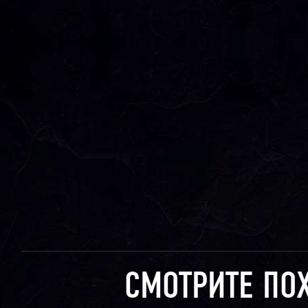
СМОТРИТЕ ПО