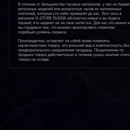
В отличие от большинства часовых магазинов, у нас не бывае
витринных моделей или возвратных часов из наложенных
платежей, которые кто-либо примерял до вас. Все часы в
магазине G-STORE RUSSIA абсолютно новые и вы будете
первый, кто наденет их на свое запястье. Для нас это важно и
мы гордимся тем, что можем гарантировать клиентам
подобный уровень сервиса.
Производитель оставляет за собой право изменять
характеристики товара, его внешний вид и комплектность без
предварительного уведомления продавца. Предложение по
продаже товара действительно в течение срока наличия этого
товара на складе.