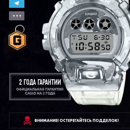
2 ГОДА ГАРАНТИИ
ОФИЦИАЛЬНАЯ ГАРАНТИЯ
CASIO НА 2 ГОДА
ВНИМАНИЕ! ОСТЕРЕГАЙТЕСЬ ПОДДЕЛОК!