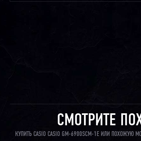
СМОТРИТЕ ПО
КУПИТЬ CASIO CASIO GM-6900SCM-1E ИЛИ ПОХОЖУЮ М