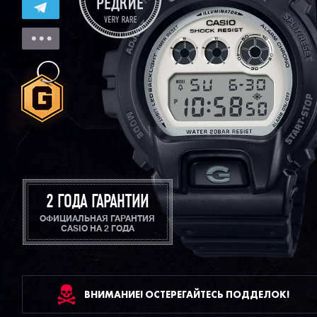
2 ГОДА ГАРАНТИИ
ОФИЦИАЛЬНАЯ ГАРАНТИЯ
CASIO НА 2 ГОДА
ВНИМАНИЕ! ОСТЕРЕГАЙТЕСЬ ПОДДЕЛОК!