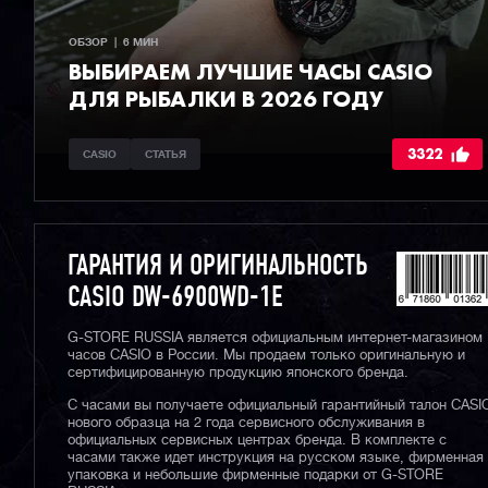
ОБЗОР  |  6 МИН
ВЫБИРАЕМ ЛУЧШИЕ ЧАСЫ СASIO
ДЛЯ РЫБАЛКИ В 2026 ГОДУ
3322
CASIO
СТАТЬЯ
ГАРАНТИЯ И ОРИГИНАЛЬНОСТЬ
CASIO DW-6900WD-1E
G-STORE RUSSIA является официальным интернет-магазином
часов CASIO в России. Мы продаем только оригинальную и
сертифицированную продукцию японского бренда.
С часами вы получаете официальный гарантийный талон CASI
нового образца на 2 года сервисного обслуживания в
официальных сервисных центрах бренда. В комплекте с
часами также идет инструкция на русском языке, фирменная
упаковка и небольшие фирменные подарки от G-STORE