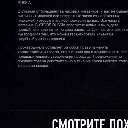
RUSSIA.
В отличие от большинства часовых магазинов, у нас не бывае
витринных моделей или возвратных часов из наложенных
платежей, которые кто-либо примерял до вас. Все часы в
магазине G-STORE RUSSIA абсолютно новые и вы будете
первый, кто наденет их на свое запястье. Для нас это важно и
мы гордимся тем, что можем гарантировать клиентам
подобный уровень сервиса.
Производитель оставляет за собой право изменять
характеристики товара, его внешний вид и комплектность без
предварительного уведомления продавца. Предложение по
продаже товара действительно в течение срока наличия этого
товара на складе.
СМОТРИТЕ ПО