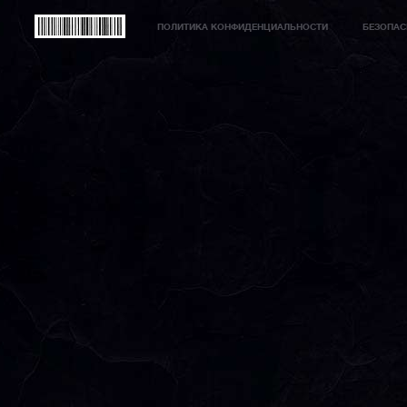
ПОЛИТИКА КОНФИДЕНЦИАЛЬНОСТИ
БЕЗОПАС