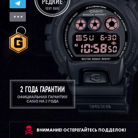
2 ГОДА ГАРАНТИИ
ОФИЦИАЛЬНАЯ ГАРАНТИЯ
CASIO НА 2 ГОДА
ВНИМАНИЕ! ОСТЕРЕГАЙТЕСЬ ПОДДЕЛОК!