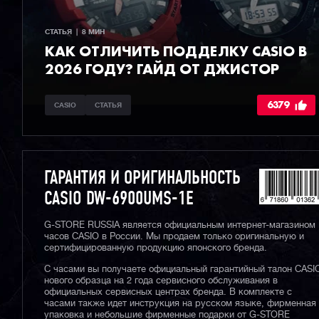
СТАТЬЯ  |  8 МИН
КАК ОТЛИЧИТЬ ПОДДЕЛКУ CASIO В
2026 ГОДУ? ГАЙД ОТ ДЖИСТОР
6379
CASIO
СТАТЬЯ
ГАРАНТИЯ И ОРИГИНАЛЬНОСТЬ
CASIO DW-6900UMS-1E
G-STORE RUSSIA является официальным интернет-магазином
часов CASIO в России. Мы продаем только оригинальную и
сертифицированную продукцию японского бренда.
С часами вы получаете официальный гарантийный талон CASI
нового образца на 2 года сервисного обслуживания в
официальных сервисных центрах бренда. В комплекте с
часами также идет инструкция на русском языке, фирменная
упаковка и небольшие фирменные подарки от G-STORE