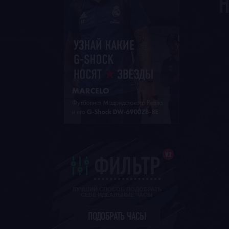
Н
V.2
ФИЛЬТР
ЛУЧШИЙ СПОСОБ ПОДОБРАТЬ
СЕБЕ ИДЕАЛЬНЫЕ ЧАСЫ
ПОДОБРАТЬ ЧАСЫ