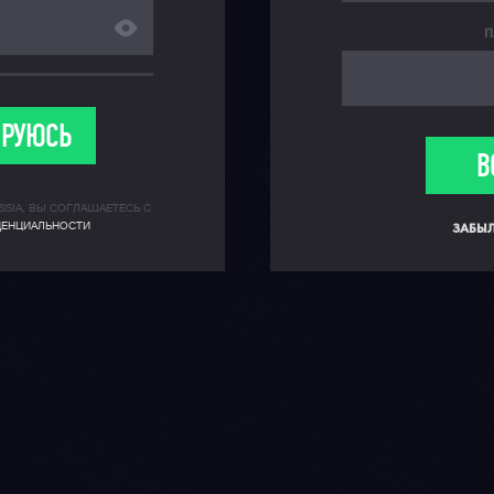
П
ИРУЮСЬ
В
SSIA, ВЫ СОГЛАШАЕТЕСЬ С
ЗАБЫЛ
ЕНЦИАЛЬНОСТИ