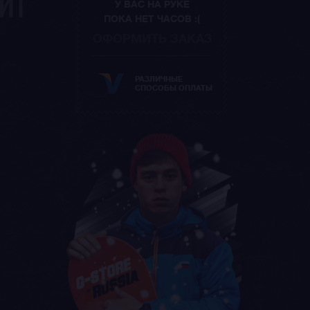
ЙТ
У ВАС НА РУКЕ
ПОКА НЕТ ЧАСОВ :(
ОФОРМИТЬ ЗАКАЗ
РАЗЛИЧНЫЕ
СПОСОБЫ ОПЛАТЫ