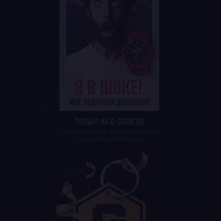
ТОЛЬКО НА G-STORE.RU
ЕЖЕМЕСЯЧНО РАЗЫГРЫВАЕМ ЧАСЫ
СРЕДИ ВСЕХ ЖЕЛАЮЩИХ