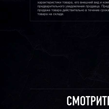
характеристики товара, его внешний вид и ком
предварительного уведомления продавца. Пре
продаже товара действительно в течение срока
товара на складе.
СМОТРИТ