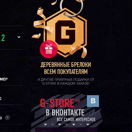
И
2
ДЕРЕВЯННЫЕ БРЕЛОКИ
ВСЕМ ПОКУПАТЕЛЯМ
ИМЕР
И ДРУГИЕ ПРИЯТНЫЕ ПОДАРКИ ОТ
G-STORE В КАЖДОМ ЗАКАЗЕ!
Е
?
ОВ