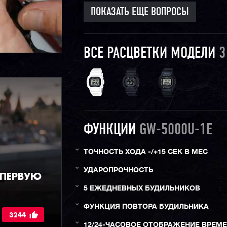
ПОКАЗАТЬ ЕЩЕ ВОПРОСЫ
ВСЕ РАСЦВЕТКИ МОДЕЛИ
3
ФУНКЦИИ
GW-5000U-1E
ТОЧНОСТЬ ХОДА -/+15 СЕК В МЕС
УДАРОПРОЧНОСТЬ
 ПЕРВУЮ
5 ЕЖЕДНЕВНЫХ БУДИЛЬНИКОВ
ФУНКЦИЯ ПОВТОРА БУДИЛЬНИКА
3244
12/24-ЧАСОВОЕ ОТОБРАЖЕНИЕ ВРЕМ