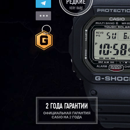
2 ГОДА ГАРАНТИИ
ОФИЦИАЛЬНАЯ ГАРАНТИЯ
CASIO НА 2 ГОДА