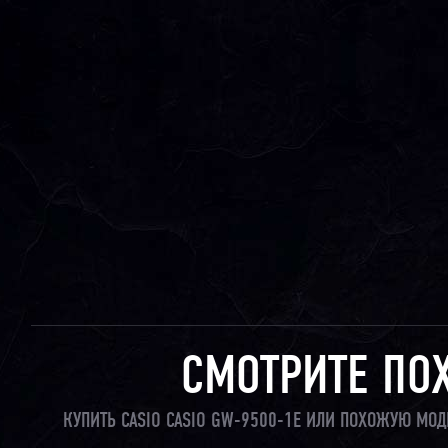
СМОТРИТЕ ПО
КУПИТЬ CASIO CASIO GW-9500-1E ИЛИ ПОХОЖУЮ МОД