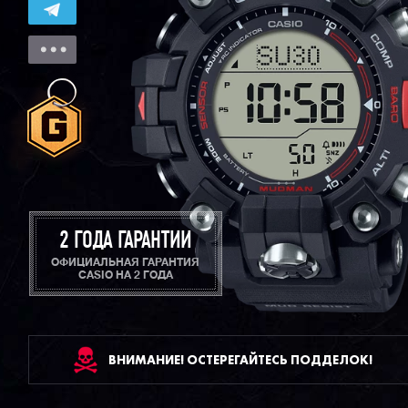
2 ГОДА ГАРАНТИИ
ОФИЦИАЛЬНАЯ ГАРАНТИЯ
CASIO НА 2 ГОДА
ВНИМАНИЕ! ОСТЕРЕГАЙТЕСЬ ПОДДЕЛОК!