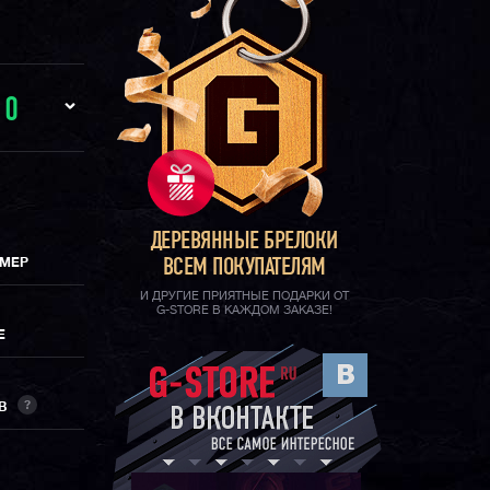
И
0
ДЕРЕВЯННЫЕ БРЕЛОКИ
ИМЕР
ВСЕМ ПОКУПАТЕЛЯМ
И ДРУГИЕ ПРИЯТНЫЕ ПОДАРКИ ОТ
G-STORE В КАЖДОМ ЗАКАЗЕ!
Е
?
ОВ