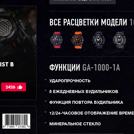
ВСЕ РАСЦВЕТКИ МОДЕЛИ
1
ST В
ФУНКЦИИ
GA-1000-1A
УДАРОПРОЧНОСТЬ
2426
5 ЕЖЕДНЕВНЫХ БУДИЛЬНИКОВ
ФУНКЦИЯ ПОВТОРА БУДИЛЬНИКА
12/24-ЧАСОВОЕ ОТОБРАЖЕНИЕ ВРЕМ
МИНЕРАЛЬНОЕ СТЕКЛО