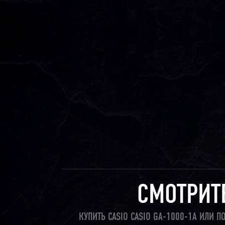
СМОТРИТ
КУПИТЬ CASIO CASIO GA-1000-1A ИЛИ 