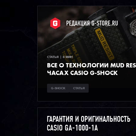
РЕДАКЦИЯ G-STORE.RU
СТАТЬЯ  |  8 МИН
ВСЕ О ТЕХНОЛОГИИ MUD RESI
ЧАСАХ CASIO G-SHOCK
G-SHOCK
СТАТЬЯ
ГАРАНТИЯ И ОРИГИНАЛЬНОСТЬ
CASIO GA-1000-1A