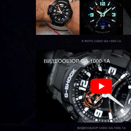
6 ФОТО CASIO GA-1000-1A
ВИДEOOБЗOP GA-1000-1A
ВИДЕООБЗОР CASIO GA-1000-1A