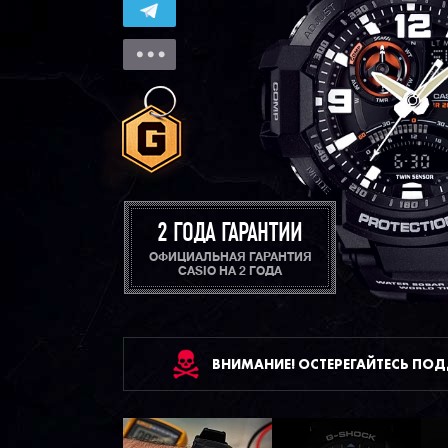
2 ГОДА ГАРАНТИИ
ОФИЦИАЛЬНАЯ ГАРАНТИЯ
CASIO НА 2 ГОДА
ВНИМАНИЕ! ОСТЕРЕГАЙТЕСЬ ПО