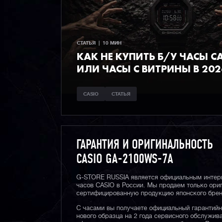
СТАТЬЯ  |  10 МИН
КАК НЕ КУПИТЬ Б/У ЧАСЫ C
ИЛИ ЧАСЫ С ВИТРИНЫ В 202
CASIO
СТАТЬЯ
ГАРАНТИЯ И ОРИГИНАЛЬНОСТЬ
CASIO GA-2100WS-7A
G-STORE RUSSIA является официальным интер
часов CASIO в России. Мы продаем только ори
сертифицированную продукцию японского брен
С часами вы получаете официальный гарантий
нового образца на 2 года сервисного обслужив