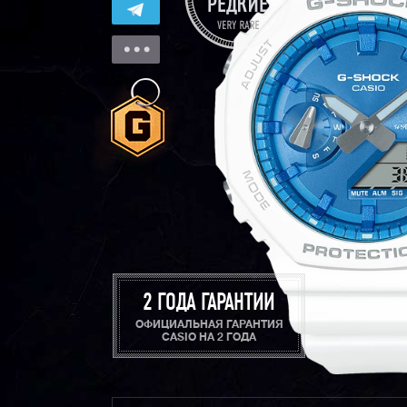
2 ГОДА ГАРАНТИИ
ОФИЦИАЛЬНАЯ ГАРАНТИЯ
CASIO НА 2 ГОДА