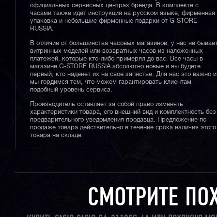
официальных сервисных центрах бренда. В комплекте с
часами также идет инструкция на русском языке, фирменная
упаковка и небольшие фирменные подарки от G-STORE
RUSSIA.
В отличие от большинства часовых магазинов, у нас не бывае
витринных моделей или возвратных часов из наложенных
платежей, которые кто-либо примерял до вас. Все часы в
магазине G-STORE RUSSIA абсолютно новые и вы будете
первый, кто наденет их на свое запястье. Для нас это важно и
мы гордимся тем, что можем гарантировать клиентам
подобный уровень сервиса.
Производитель оставляет за собой право изменять
характеристики товара, его внешний вид и комплектность без
предварительного уведомления продавца. Предложение по
продаже товара действительно в течение срока наличия этого
товара на складе.
СМОТРИТЕ ПО