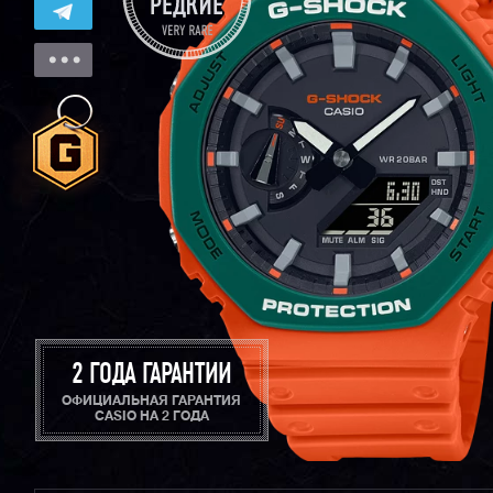
2 ГОДА ГАРАНТИИ
ОФИЦИАЛЬНАЯ ГАРАНТИЯ
CASIO НА 2 ГОДА