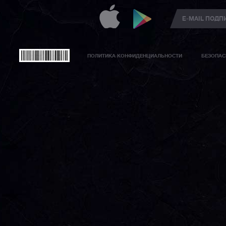
ПОЛИТИКА КОНФИДЕНЦИАЛЬНОСТИ
БЕЗОПАС