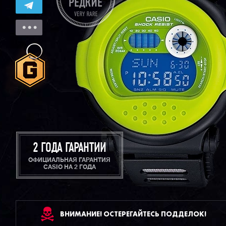
2 ГОДА ГАРАНТИИ
ОФИЦИАЛЬНАЯ ГАРАНТИЯ
CASIO НА 2 ГОДА
ВНИМАНИЕ! ОСТЕРЕГАЙТЕСЬ ПОДДЕЛОК!