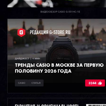
ВИДЕООБЗОР CASIO G-001HC-1E
РЕДАКЦИЯ G-STORE.RU
ДАЙДЖЕСТ  |  4 МИН
ТРЕНДЫ CASIO В МОСКВЕ ЗА ПЕРВУЮ
ПОЛОВИНУ 2026 ГОДА
3244
CASIO
СТАТЬЯ