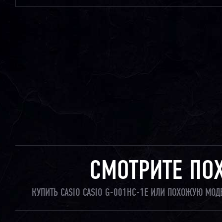
СМОТРИТЕ ПО
КУПИТЬ CASIO CASIO G-001HC-1E ИЛИ ПОХОЖУЮ МОД