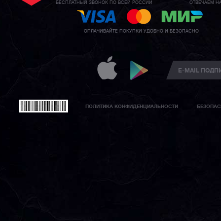
БЕСПЛАТНЫЙ ЗВОНОК ПО ВСЕЙ РОССИИ
ОТВЕЧАЕМ Н
ОПЛАЧИВАЙТЕ ПОКУПКИ УДОБНО И БЕЗОПАСНО
ПОЛИТИКА КОНФИДЕНЦИАЛЬНОСТИ
БЕЗОПАС