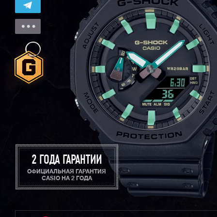
2 ГОДА ГАРАНТИИ
ОФИЦИАЛЬНАЯ ГАРАНТИЯ
CASIO НА 2 ГОДА