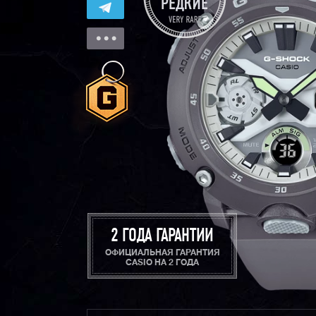
2 ГОДА ГАРАНТИИ
ОФИЦИАЛЬНАЯ ГАРАНТИЯ
CASIO НА 2 ГОДА