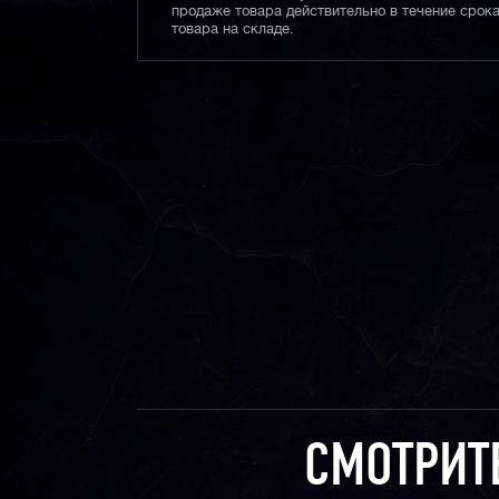
продаже товара действительно в течение срока
товара на складе.
СМОТРИТ