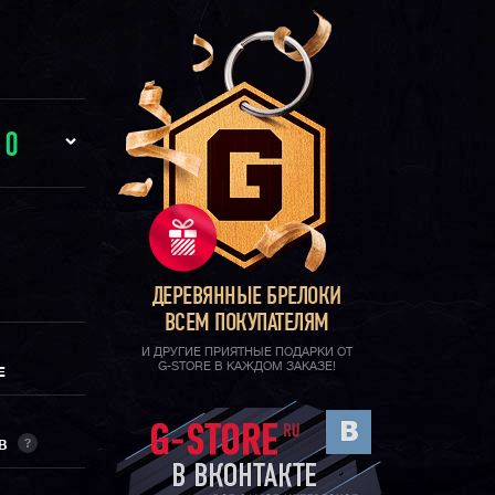
И
0
ДЕРЕВЯННЫЕ БРЕЛОКИ
ВСЕМ ПОКУПАТЕЛЯМ
И ДРУГИЕ ПРИЯТНЫЕ ПОДАРКИ ОТ
G-STORE В КАЖДОМ ЗАКАЗЕ!
Е
?
ОВ