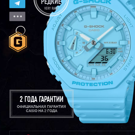
2 ГОДА ГАРАНТИИ
ОФИЦИАЛЬНАЯ ГАРАНТИЯ
CASIO НА 2 ГОДА