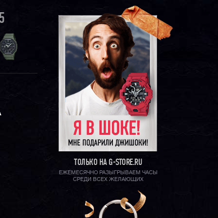
5
А
ТОЛЬКО НА G-STORE.RU
ЕЖЕМЕСЯЧНО РАЗЫГРЫВАЕМ ЧАСЫ
СРЕДИ ВСЕХ ЖЕЛАЮЩИХ