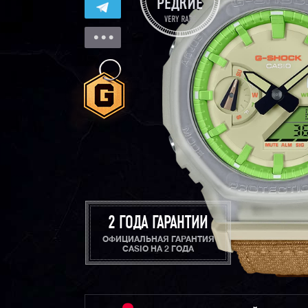
2 ГОДА ГАРАНТИИ
ОФИЦИАЛЬНАЯ ГАРАНТИЯ
CASIO НА 2 ГОДА