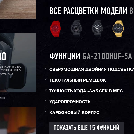
ВСЕ РАСЦВЕТКИ МОДЕЛИ
8
00
ФУНКЦИИ
GA-2100HUF-5A
ОВ КОРПУСЕ С
СВЕРХМОЩНАЯ ДВОЙНАЯ ПОДСВЕТК
 CORE GUARD,
ОСТЬЮ И
ТЕКСТИЛЬНЫЙ РЕМЕШОК
ТОЧНОСТЬ ХОДА -/+15 СЕК В МЕС
100
УДАРОПРОЧНОСТЬ
КАРБОНОВЫЙ КОРПУС