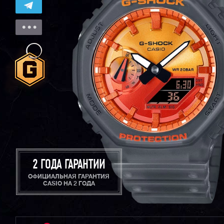
2 ГОДА ГАРАНТИИ
ОФИЦИАЛЬНАЯ ГАРАНТИЯ
CASIO НА 2 ГОДА