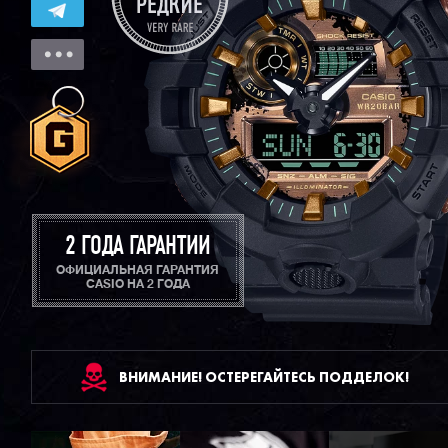
2 ГОДА ГАРАНТИИ
ОФИЦИАЛЬНАЯ ГАРАНТИЯ
CASIO НА 2 ГОДА
ВНИМАНИЕ! ОСТЕРЕГАЙТЕСЬ ПОДДЕЛОК!