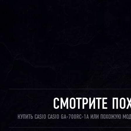
СМОТРИТЕ ПО
КУПИТЬ CASIO CASIO GA-700RC-1A ИЛИ ПОХОЖУЮ МО