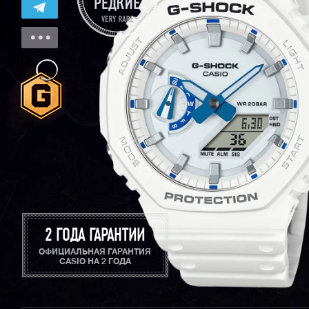
2 ГОДА ГАРАНТИИ
ОФИЦИАЛЬНАЯ ГАРАНТИЯ
CASIO НА 2 ГОДА