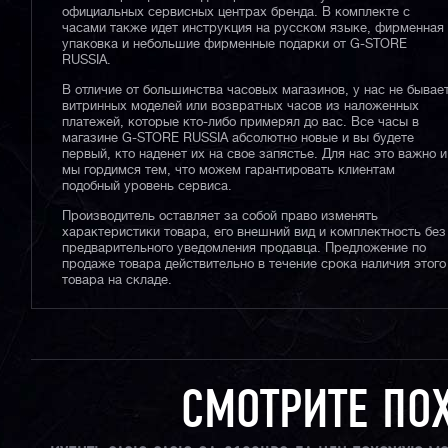
официальных сервисных центрах бренда. В комплекте с
часами также идет инструкция на русском языке, фирменная
упаковка и небольшие фирменные подарки от G-STORE
RUSSIA.
В отличие от большинства часовых магазинов, у нас не бывае
витринных моделей или возвратных часов из наложенных
платежей, которые кто-либо примерял до вас. Все часы в
магазине G-STORE RUSSIA абсолютно новые и вы будете
первый, кто наденет их на свое запястье. Для нас это важно и
мы гордимся тем, что можем гарантировать клиентам
подобный уровень сервиса.
Производитель оставляет за собой право изменять
характеристики товара, его внешний вид и комплектность без
предварительного уведомления продавца. Предложение по
продаже товара действительно в течение срока наличия этого
товара на складе.
СМОТРИТЕ ПО