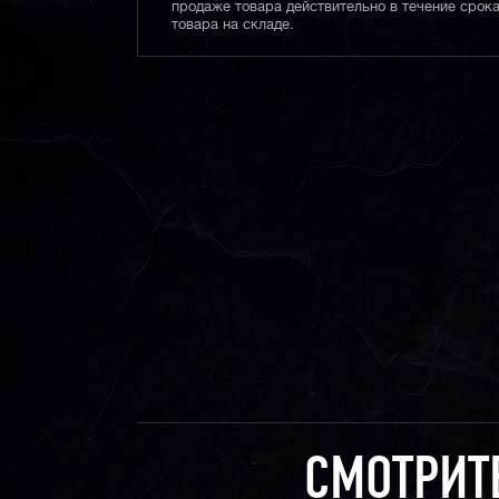
продаже товара действительно в течение срока
товара на складе.
СМОТРИТ