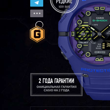
2 ГОДА ГАРАНТИИ
ОФИЦИАЛЬНАЯ ГАРАНТИЯ
CASIO НА 2 ГОДА