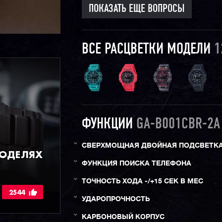
ПОКАЗАТЬ ЕЩЕ ВОПРОСЫ
ВСЕ РАСЦВЕТКИ МОДЕЛИ
1
ФУНКЦИИ
GA-B001CBR-2A
СВЕРХМОЩНАЯ ДВОЙНАЯ ПОДСВЕТК
МОДЕЛЯХ
ФУНКЦИЯ ПОИСКА ТЕЛЕФОНА
ТОЧНОСТЬ ХОДА -/+15 СЕК В МЕС
2544
УДАРОПРОЧНОСТЬ
КАРБОНОВЫЙ КОРПУС