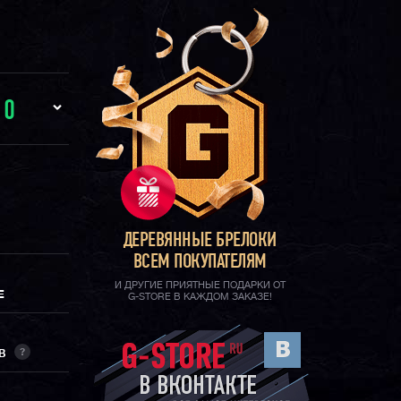
И
0
ДЕРЕВЯННЫЕ БРЕЛОКИ
ВСЕМ ПОКУПАТЕЛЯМ
И ДРУГИЕ ПРИЯТНЫЕ ПОДАРКИ ОТ
Е
G-STORE В КАЖДОМ ЗАКАЗЕ!
?
ОВ