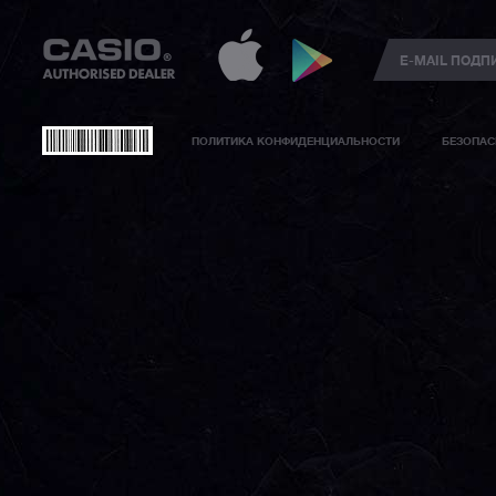
ПОЛИТИКА КОНФИДЕНЦИАЛЬНОСТИ
БЕЗОПАС