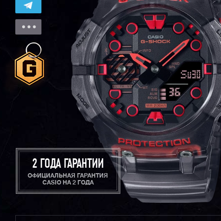
2 ГОДА ГАРАНТИИ
ОФИЦИАЛЬНАЯ ГАРАНТИЯ
CASIO НА 2 ГОДА