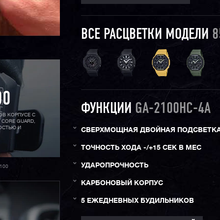
ВСЕ РАСЦВЕТКИ МОДЕЛИ
8
00
ФУНКЦИИ
GA-2100HC-4A
ОВ КОРПУСЕ С
 CORE GUARD,
ОСТЬЮ И
СВЕРХМОЩНАЯ ДВОЙНАЯ ПОДСВЕТК
ТОЧНОСТЬ ХОДА -/+15 СЕК В МЕС
УДАРОПРОЧНОСТЬ
100
КАРБОНОВЫЙ КОРПУС
5 ЕЖЕДНЕВНЫХ БУДИЛЬНИКОВ