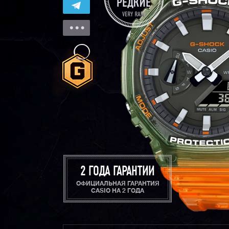
2 ГОДА ГАРАНТИИ
ОФИЦИАЛЬНАЯ ГАРАНТИЯ
CASIO НА 2 ГОДА