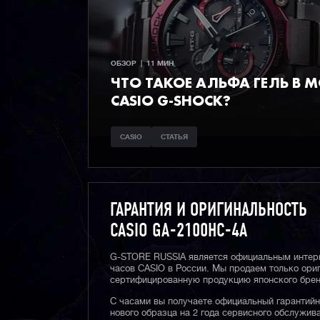
ОБЗОР  |  11 МИН
ЧТО ТАКОЕ АЛЬФА ГЕЛЬ В 
CASIO G-SHOCK?
CASIO
СТАТЬЯ
ГАРАНТИЯ И ОРИГИНАЛЬНОСТЬ
CASIO GA-2100HC-4A
G-STORE RUSSIA является официальным интер
часов CASIO в России. Мы продаем только ори
сертифицированную продукцию японского брен
С часами вы получаете официальный гарантий
нового образца на 2 года сервисного обслужив