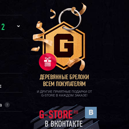
И
2
ДЕРЕВЯННЫЕ БРЕЛОКИ
ВСЕМ ПОКУПАТЕЛЯМ
Е
И ДРУГИЕ ПРИЯТНЫЕ ПОДАРКИ ОТ
G-STORE В КАЖДОМ ЗАКАЗЕ!
?
ОВ