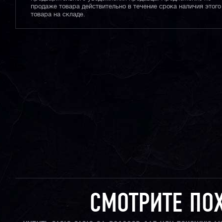
продаже товара действительно в течение срока наличия этого
товара на складе.
СМОТРИТЕ ПО