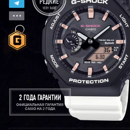
2 ГОДА ГАРАНТИИ
ОФИЦИАЛЬНАЯ ГАРАНТИЯ
CASIO НА 2 ГОДА