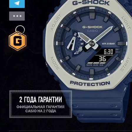
2 ГОДА ГАРАНТИИ
ОФИЦИАЛЬНАЯ ГАРАНТИЯ
CASIO НА 2 ГОДА