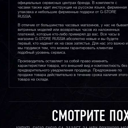
официальных сервисных центрах бренда. В комплекте с
часами также идет инструкция на русском языке, фирменная
упаковка и небольшие фирменные подарки от G-STORE
RUSSIA.
В отличие от большинства часовых магазинов, у нас не бывае
витринных моделей или возвратных часов из наложенных
платежей, которые кто-либо примерял до вас. Все часы в
магазине G-STORE RUSSIA абсолютно новые и вы будете
первый, кто наденет их на свое запястье. Для нас это важно и
мы гордимся тем, что можем гарантировать клиентам
подобный уровень сервиса.
Производитель оставляет за собой право изменять
характеристики товара, его внешний вид и комплектность без
предварительного уведомления продавца. Предложение по
продаже товара действительно в течение срока наличия этого
товара на складе.
СМОТРИТЕ ПО