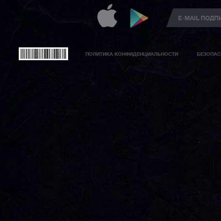
ПОЛИТИКА КОНФИДЕНЦИАЛЬНОСТИ
БЕЗОПАС