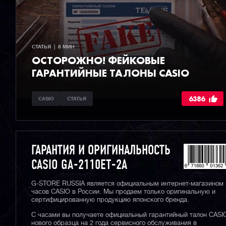
СТАТЬЯ  |  8 МИН
ОСТОРОЖНО! ФЕЙКОВЫЕ
ГАРАНТИЙНЫЕ ТАЛОНЫ CASIO
6386
CASIO
СТАТЬЯ
ГАРАНТИЯ И ОРИГИНАЛЬНОСТЬ
CASIO GA-2110ET-2A
G-STORE RUSSIA является официальным интернет-магазином
часов CASIO в России. Мы продаем только оригинальную и
сертифицированную продукцию японского бренда.
С часами вы получаете официальный гарантийный талон CASI
нового образца на 2 года сервисного обслуживания в