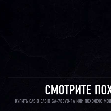
СМОТРИТЕ ПО
КУПИТЬ CASIO CASIO GA-700VB-1A ИЛИ ПОХОЖУЮ МО