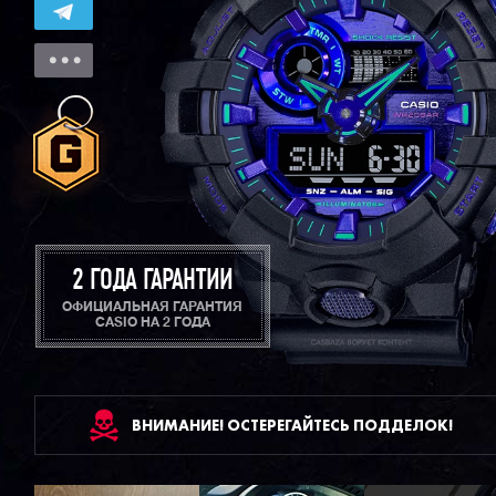
2 ГОДА ГАРАНТИИ
ОФИЦИАЛЬНАЯ ГАРАНТИЯ
CASIO НА 2 ГОДА
ВНИМАНИЕ! ОСТЕРЕГАЙТЕСЬ ПОДДЕЛОК!