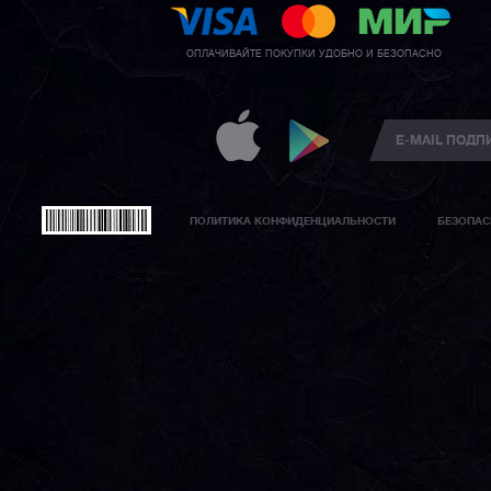
ОПЛАЧИВАЙТЕ ПОКУПКИ УДОБНО И БЕЗОПАСНО
ПОЛИТИКА КОНФИДЕНЦИАЛЬНОСТИ
БЕЗОПАС