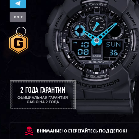
2 ГОДА ГАРАНТИИ
ОФИЦИАЛЬНАЯ ГАРАНТИЯ
CASIO НА 2 ГОДА
ВНИМАНИЕ! ОСТЕРЕГАЙТЕСЬ ПОДДЕЛОК!