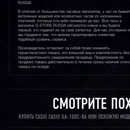
RUSSIA.
В отличие от большинства часовых магазинов, у нас не бывае
витринных моделей или возвратных часов из наложенных
платежей, которые кто-либо примерял до вас. Все часы в
магазине G-STORE RUSSIA абсолютно новые и вы будете
первый, кто наденет их на свое запястье. Для нас это важно и
мы гордимся тем, что можем гарантировать клиентам
подобный уровень сервиса.
Производитель оставляет за собой право изменять
характеристики товара, его внешний вид и комплектность без
предварительного уведомления продавца. Предложение по
продаже товара действительно в течение срока наличия этого
товара на складе.
СМОТРИТЕ ПО
КУПИТЬ CASIO CASIO GA-100C-8A ИЛИ ПОХОЖУЮ МОД