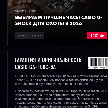
ОБЗОР  |  10 МИН
ВЫБИРАЕМ ЛУЧШИЕ ЧАСЫ СASIO G-
SHOCK ДЛЯ ОХОТЫ В 2026
3467
CASIO
СТАТЬЯ
ГАРАНТИЯ И ОРИГИНАЛЬНОСТЬ
CASIO GA-100C-8A
G-STORE RUSSIA является официальным интернет-магазином
часов CASIO в России. Мы продаем только оригинальную и
сертифицированную продукцию японского бренда.
С часами вы получаете официальный гарантийный талон CASI
нового образца на 2 года сервисного обслуживания в
официальных сервисных центрах бренда. В комплекте с
часами также идет инструкция на русском языке, фирменная
упаковка и небольшие фирменные подарки от G-STORE