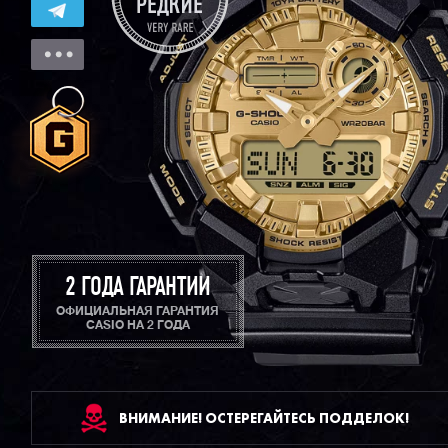
2 ГОДА ГАРАНТИИ
ОФИЦИАЛЬНАЯ ГАРАНТИЯ
CASIO НА 2 ГОДА
ВНИМАНИЕ! ОСТЕРЕГАЙТЕСЬ ПОДДЕЛОК!