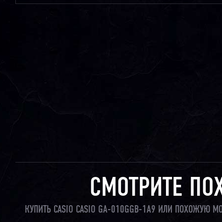
СМОТРИТЕ ПО
КУПИТЬ CASIO CASIO GA-010GGB-1A9 ИЛИ ПОХОЖУЮ М