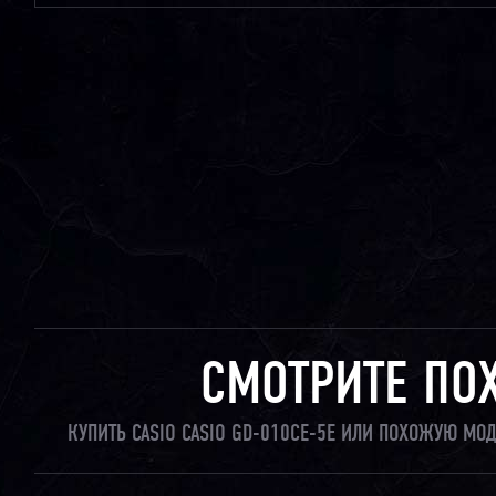
СМОТРИТЕ ПО
КУПИТЬ CASIO CASIO GD-010CE-5E ИЛИ ПОХОЖУЮ МО