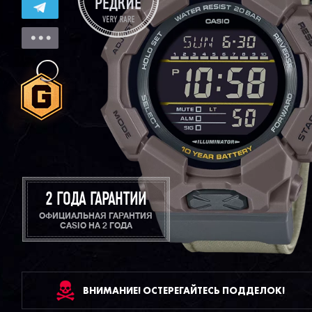
2 ГОДА ГАРАНТИИ
ОФИЦИАЛЬНАЯ ГАРАНТИЯ
CASIO НА 2 ГОДА
ВНИМАНИЕ! ОСТЕРЕГАЙТЕСЬ ПОДДЕЛОК!