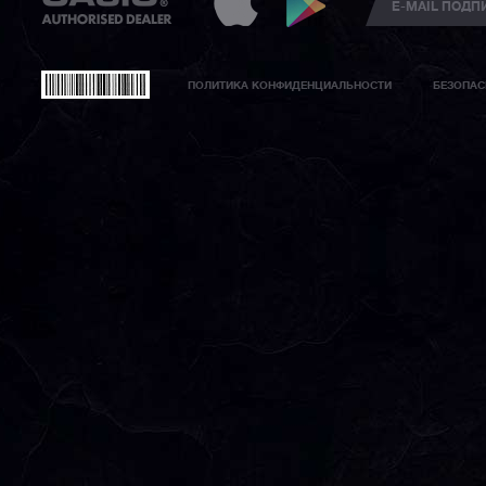
ПОЛИТИКА КОНФИДЕНЦИАЛЬНОСТИ
БЕЗОПАС