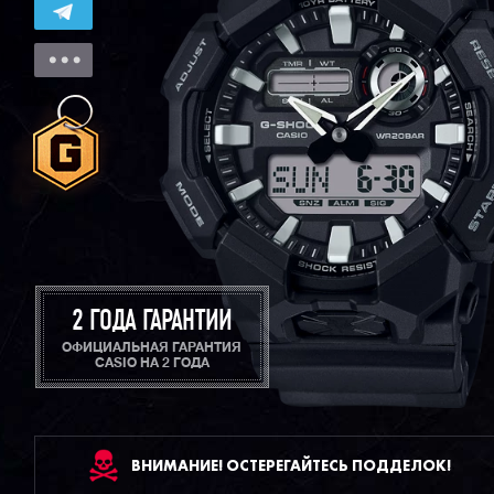
2 ГОДА ГАРАНТИИ
ОФИЦИАЛЬНАЯ ГАРАНТИЯ
CASIO НА 2 ГОДА
ВНИМАНИЕ! ОСТЕРЕГАЙТЕСЬ ПОДДЕЛОК!