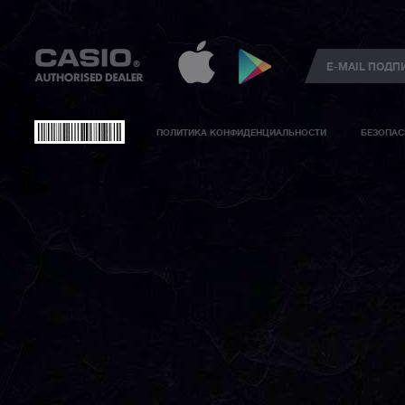
ПОЛИТИКА КОНФИДЕНЦИАЛЬНОСТИ
БЕЗОПАС