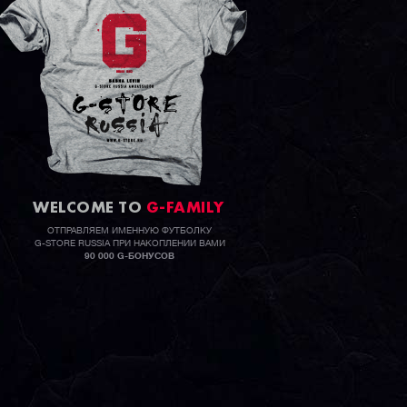
WELCOME TO
G-FAMILY
ОТПРАВЛЯЕМ ИМЕННУЮ ФУТБОЛКУ
G-STORE RUSSIA ПРИ НАКОПЛЕНИИ ВАМИ
90 000 G-БОНУСОВ