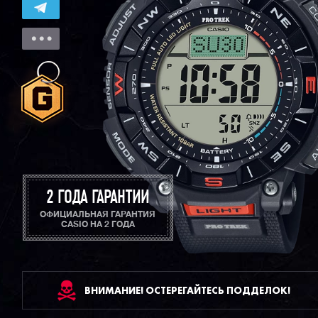
2 ГОДА ГАРАНТИИ
ОФИЦИАЛЬНАЯ ГАРАНТИЯ
CASIO НА 2 ГОДА
ВНИМАНИЕ! ОСТЕРЕГАЙТЕСЬ ПОДДЕЛОК!