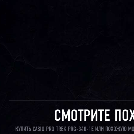
СМОТРИТЕ ПО
КУПИТЬ CASIO PRO TREK PRG-340-1E ИЛИ ПОХОЖУЮ М