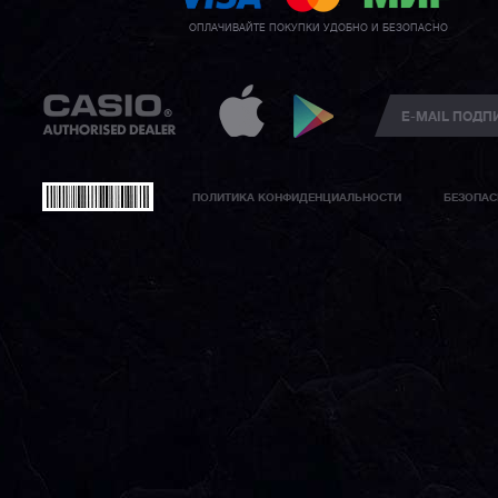
ОПЛАЧИВАЙТЕ ПОКУПКИ УДОБНО И БЕЗОПАСНО
ПОЛИТИКА КОНФИДЕНЦИАЛЬНОСТИ
БЕЗОПАС