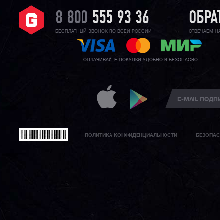
8 800
555 93 36
ОБРА
БЕСПЛАТНЫЙ ЗВОНОК ПО ВСЕЙ РОССИИ
ОТВЕЧАЕМ Н
ОПЛАЧИВАЙТЕ ПОКУПКИ УДОБНО И БЕЗОПАСНО
ПОЛИТИКА КОНФИДЕНЦИАЛЬНОСТИ
БЕЗОПАС