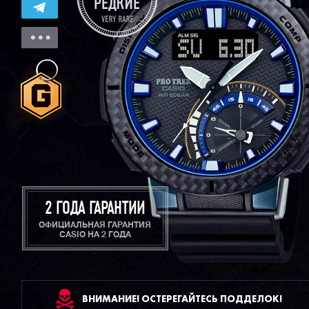
2 ГОДА ГАРАНТИИ
ОФИЦИАЛЬНАЯ ГАРАНТИЯ
CASIO НА 2 ГОДА
ВНИМАНИЕ! ОСТЕРЕГАЙТЕСЬ ПОДДЕЛОК!