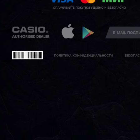
ОПЛАЧИВАЙТЕ ПОКУПКИ УДОБНО И БЕЗОПАСНО
ПОЛИТИКА КОНФИДЕНЦИАЛЬНОСТИ
БЕЗОПАС