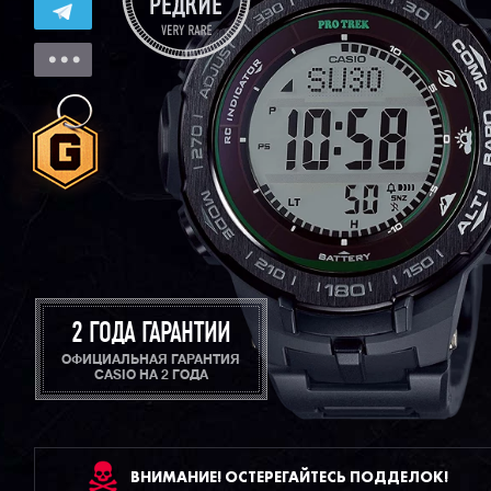
2 ГОДА ГАРАНТИИ
ОФИЦИАЛЬНАЯ ГАРАНТИЯ
CASIO НА 2 ГОДА
ВНИМАНИЕ! ОСТЕРЕГАЙТЕСЬ ПОДДЕЛОК!