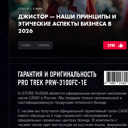
СТАТЬЯ  |  4 МИН
ДЖИСТОР — НАШИ ПРИНЦИПЫ И
ЭТИЧЕСКИЕ АСПЕКТЫ БИЗНЕСА В
2026
2781
CASIO
СТАТЬЯ
ГАРАНТИЯ И ОРИГИНАЛЬНОСТЬ
PRO TREK PRW-3100FC-1E
G-STORE RUSSIA является официальным интернет-магазином
часов CASIO в России. Мы продаем только оригинальную и
сертифицированную продукцию японского бренда.
С часами вы получаете официальный гарантийный талон CASI
нового образца на 2 года сервисного обслуживания в
официальных сервисных центрах бренда. В комплекте с
часами также идет инструкция на русском языке, фирменная