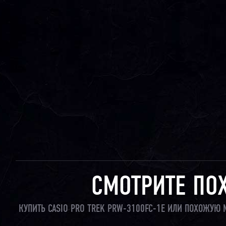
СМОТРИТЕ ПО
КУПИТЬ CASIO PRO TREK PRW-3100FC-1E ИЛИ ПОХОЖУЮ 