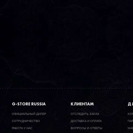
G-STORE RUSSIA
КЛИЕНТАМ
ДЛ
ОФИЦИАЛЬНЫЙ ДИЛЕР
ОТСЛЕДИТЬ ЗАКАЗ
КО
CОТРУДНИЧЕСТВО
ДОСТАВКА И ОПЛАТА
ПА
РАБОТА У НАС
ВОПРОСЫ И ОТВЕТЫ
МА