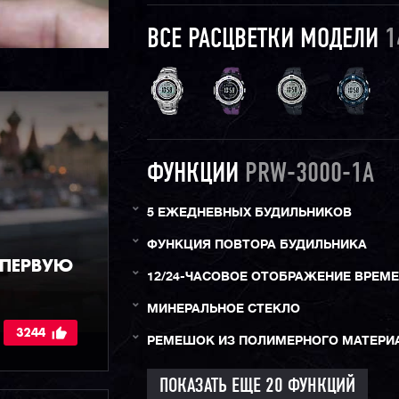
ВСЕ РАСЦВЕТКИ МОДЕЛИ
1
ФУНКЦИИ
PRW-3000-1A
5 ЕЖЕДНЕВНЫХ БУДИЛЬНИКОВ
ФУНКЦИЯ ПОВТОРА БУДИЛЬНИКА
 ПЕРВУЮ
12/24-ЧАСОВОЕ ОТОБРАЖЕНИЕ ВРЕМ
МИНЕРАЛЬНОЕ СТЕКЛО
3244
РЕМЕШОК ИЗ ПОЛИМЕРНОГО МАТЕРИ