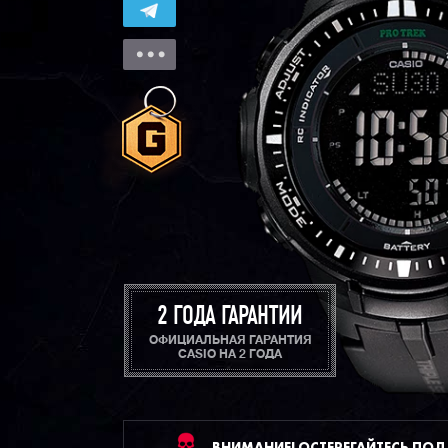
2 ГОДА ГАРАНТИИ
ОФИЦИАЛЬНАЯ ГАРАНТИЯ
CASIO НА 2 ГОДА
ВНИМАНИЕ! ОСТЕРЕГАЙТЕСЬ ПО