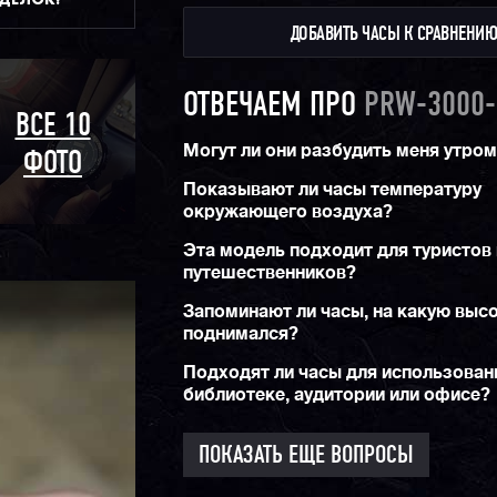
ДОБАВИТЬ ЧАСЫ К СРАВНЕНИ
ОТВЕЧАЕМ ПРО
PRW-3000-
ВСЕ 10
Могут ли они разбудить меня утро
ФОТО
Показывают ли часы температуру
окружающего воздуха?
Эта модель подходит для туристов 
путешественников?
Запоминают ли часы, на какую высо
поднимался?
Подходят ли часы для использован
библиотеке, аудитории или офисе?
ПОКАЗАТЬ ЕЩЕ ВОПРОСЫ