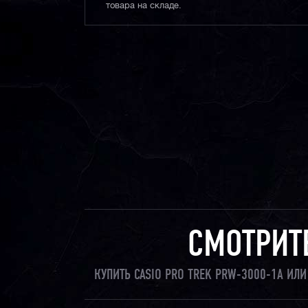
товара на складе.
СМОТРИТ
КУПИТЬ CASIO PRO TREK PRW-3000-1A ИЛ