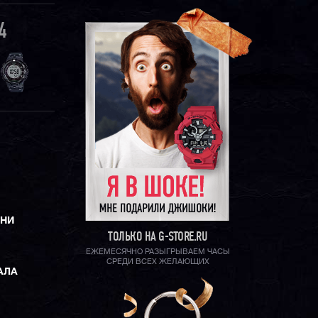
4
ЕНИ
ТОЛЬКО НА G-STORE.RU
ЕЖЕМЕСЯЧНО РАЗЫГРЫВАЕМ ЧАСЫ
СРЕДИ ВСЕХ ЖЕЛАЮЩИХ
АЛА